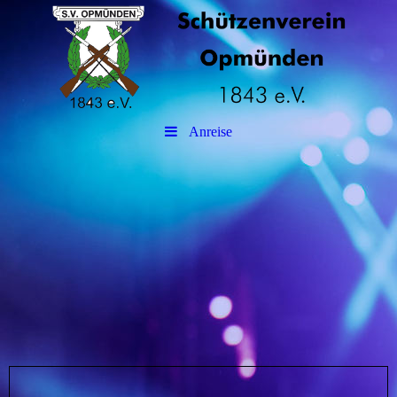
Anreise